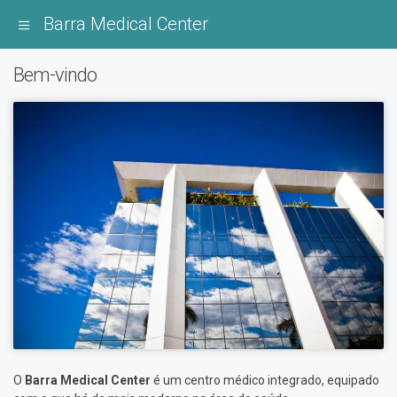
Barra Medical Center
Bem-vindo
O
Barra Medical Center
é um centro médico integrado, equipado